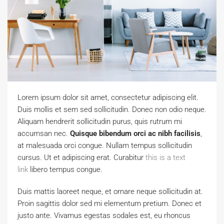
Lorem ipsum dolor sit amet, consectetur adipiscing elit.
Duis mollis et sem sed sollicitudin. Donec non odio neque.
Aliquam hendrerit sollicitudin purus, quis rutrum mi
accumsan nec.
Quisque bibendum orci ac nibh facilisis
,
at malesuada orci congue. Nullam tempus sollicitudin
cursus. Ut et adipiscing erat. Curabitur
this is a text
link
libero tempus congue.
Duis mattis laoreet neque, et ornare neque sollicitudin at.
Proin sagittis dolor sed mi elementum pretium. Donec et
justo ante. Vivamus egestas sodales est, eu rhoncus