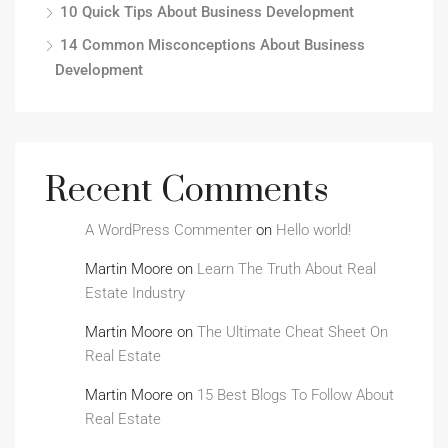
10 Quick Tips About Business Development
14 Common Misconceptions About Business
Development
Recent Comments
A WordPress Commenter
on
Hello world!
Martin Moore
on
Learn The Truth About Real
Estate Industry
Martin Moore
on
The Ultimate Cheat Sheet On
Real Estate
Martin Moore
on
15 Best Blogs To Follow About
Real Estate