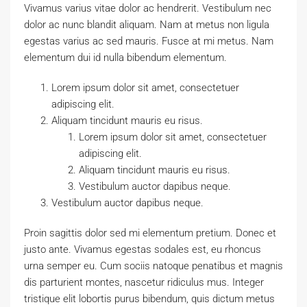
Vivamus varius vitae dolor ac hendrerit. Vestibulum nec
dolor ac nunc blandit aliquam. Nam at metus non ligula
egestas varius ac sed mauris. Fusce at mi metus. Nam
elementum dui id nulla bibendum elementum.
Lorem ipsum dolor sit amet, consectetuer
adipiscing elit.
Aliquam tincidunt mauris eu risus.
Lorem ipsum dolor sit amet, consectetuer
adipiscing elit.
Aliquam tincidunt mauris eu risus.
Vestibulum auctor dapibus neque.
Vestibulum auctor dapibus neque.
Proin sagittis dolor sed mi elementum pretium. Donec et
justo ante. Vivamus egestas sodales est, eu rhoncus
urna semper eu. Cum sociis natoque penatibus et magnis
dis parturient montes, nascetur ridiculus mus. Integer
tristique elit lobortis purus bibendum, quis dictum metus