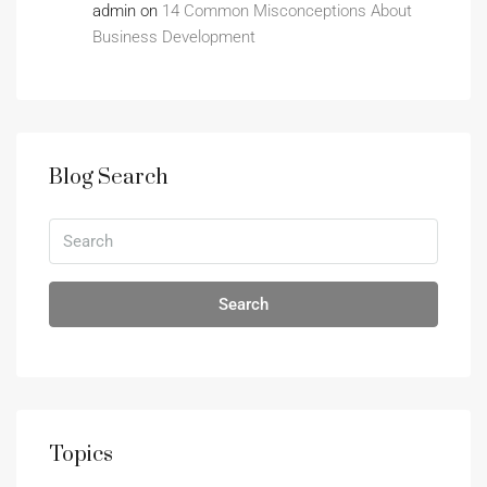
admin
on
14 Common Misconceptions About
Business Development
Blog Search
Search
Topics