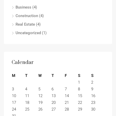
Business
(4)
Construction
(4)
Real Estate
(4)
Uncategorized
(1)
Calendar
M
T
W
T
F
S
S
1
2
3
4
5
6
7
8
9
10
11
12
13
14
15
16
17
18
19
20
21
22
23
24
25
26
27
28
29
30