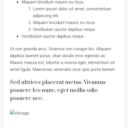
Aliquam tincidunt mauris eu risus.
Lorem ipsum dolor sit amet, consectetuer
adipiscing elit.
Aliquam tincidunt mauris eu risus.
Vestibulum auctor dapibus neque.
Vestibulum auctor dapibus neque.
Ut non gravida arcu. Vivamus non congue leo. Aliquam
dapibus laoreet purus, vitae iaculis eros egestas ac.
Mauris massa est, lobortis a viverra eget, elementum sit
amet ligula. Maecenas venenatis eros quis porta laoreet.
Sed ultrices placerat metus. Vivamus
posuere leo nunc, eget mollis odio
posuere nec.