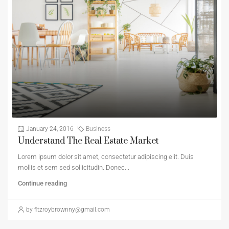
January 24, 2016
Business
Understand The Real Estate Market
Lorem ipsum dolor sit amet, consectetur adipiscing elit. Duis
mollis et sem sed sollicitudin. Donec...
Continue reading
by fitzroybrownny@gmail.com