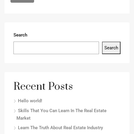
Search
Search
Recent Posts
Hello world!
Skills That You Can Learn In The Real Estate
Market
Learn The Truth About Real Estate Industry