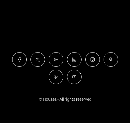
© Houzez - All rights reserved