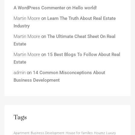
A WordPress Commenter
on
Hello world!
Martin Moore
on
Learn The Truth About Real Estate
Industry
Martin Moore
on
The Ultimate Cheat Sheet On Real
Estate
Martin Moore
on
15 Best Blogs To Follow About Real
Estate
admin
on
14 Common Misconceptions About
Business Development
Tags
Apartment
Business Development
House for families
Houzez
Luxury