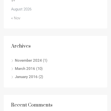
31
August 2026
« Nov
Archives
November 2024
(1)
March 2016
(10)
January 2016
(2)
Recent Comments