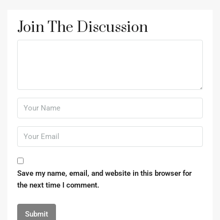
Join The Discussion
Save my name, email, and website in this browser for
the next time I comment.