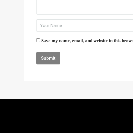
Save my name, email, and website in this brows