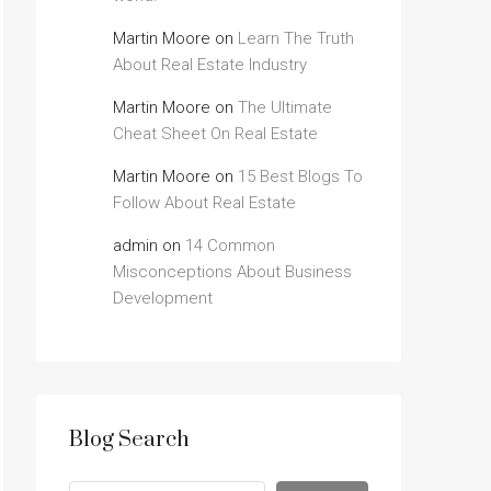
Martin Moore
on
Learn The Truth
About Real Estate Industry
Martin Moore
on
The Ultimate
Cheat Sheet On Real Estate
Martin Moore
on
15 Best Blogs To
Follow About Real Estate
admin
on
14 Common
Misconceptions About Business
Development
Blog Search