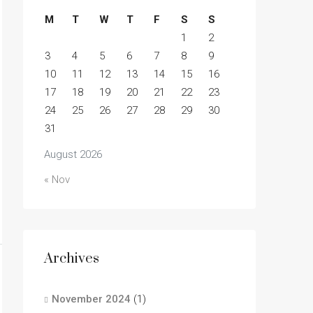
M
T
W
T
F
S
S
1
2
3
4
5
6
7
8
9
10
11
12
13
14
15
16
17
18
19
20
21
22
23
24
25
26
27
28
29
30
31
August 2026
« Nov
Archives
November 2024
(1)