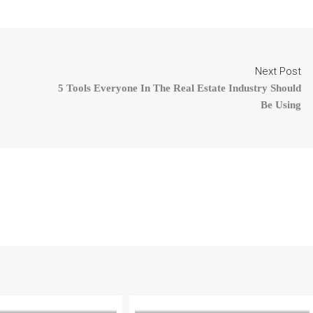
Next Post
5 Tools Everyone In The Real Estate Industry Should
Be Using