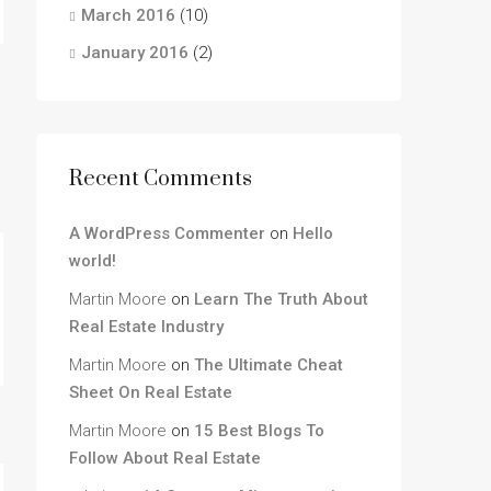
March 2016
(10)
January 2016
(2)
Recent Comments
A WordPress Commenter
on
Hello
world!
Martin Moore
on
Learn The Truth About
Real Estate Industry
Martin Moore
on
The Ultimate Cheat
Sheet On Real Estate
Martin Moore
on
15 Best Blogs To
Follow About Real Estate