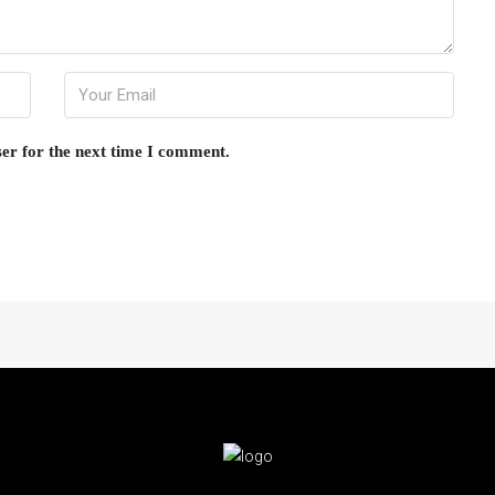
er for the next time I comment.