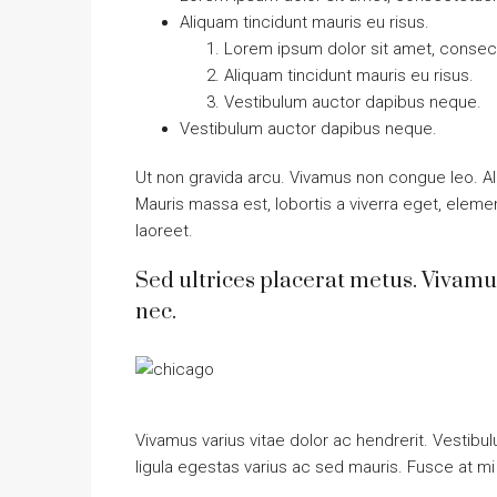
Aliquam tincidunt mauris eu risus.
Lorem ipsum dolor sit amet, consecte
Aliquam tincidunt mauris eu risus.
Vestibulum auctor dapibus neque.
Vestibulum auctor dapibus neque.
Ut non gravida arcu. Vivamus non congue leo. Al
Mauris massa est, lobortis a viverra eget, elem
laoreet.
Sed ultrices placerat metus. Vivamu
nec.
Vivamus varius vitae dolor ac hendrerit. Vestib
ligula egestas varius ac sed mauris. Fusce at 