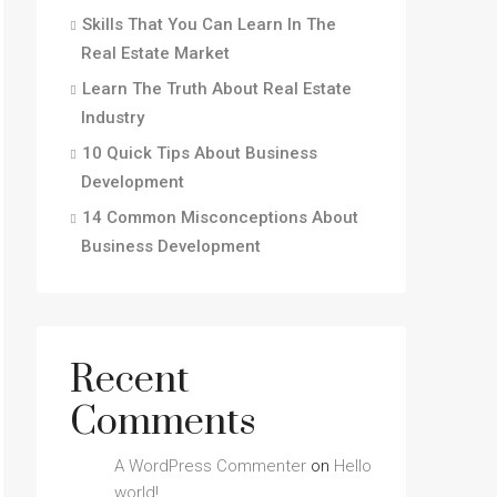
Skills That You Can Learn In The
Real Estate Market
Learn The Truth About Real Estate
Industry
10 Quick Tips About Business
Development
14 Common Misconceptions About
Business Development
Recent
Comments
A WordPress Commenter
on
Hello
world!